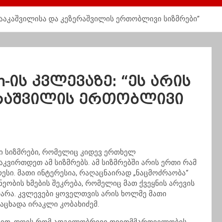
ის სააკაშვილისა და კეზერაშვილის ერთობლივი სიზმრები”
h-ის კვლევაზე: “ეს არის
ერაშვილის ერთობლივი
ვი სიზმრები, რომელიც კიდევ ერთხელ
კვირთდეთ ამ სიზმრებს. ამ სიზმრებში არის ერთი რამ
ესი. მათი ინტერესია, რაღაცნაირად „ნაცმოძრაობა“
ობის ხმების შეკრება, რომელიც მათ ქვეყნის არევის
ხდარა. კვლევები ყოველთვის არის ხოლმე მათი
ნაცხადა ირაკლი კობახიძემ.