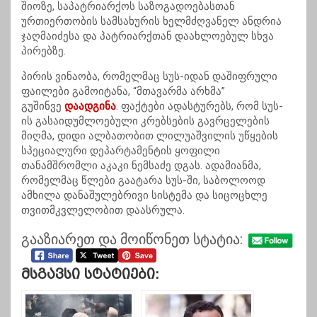
შიოზე, საპატრიარქოს საზოგადოებასთან
ურთიერთობის სამსახურის ხელმძღვანელ ანდრია
ჯაღმაიძესა და პატრიარქთან დაახლოებულ სხვა
პირებზე.
პირის ვინაობა, რომელმაც სუს-იდან დაშიფრული
ფაილები გამოიტანა, “მთავარმა არხმა”
გუშინვე
დაადგინა
. ფაქტები ადასტურებს, რომ სუს-
ის გასაიდუმლოებული კრებსების გავრცელების
მიღმა, დიდი ალბათობით ლილუაშვილის უწყების
სპეციალური დეპარტამენტის ყოფილი
თანამშრომლი აკაკი ნემსაძე დგას. ადამიანმა,
რომელმაც წლები გაატარა სუს-ში, საბოლოოდ
ამხილა დანაშულებრივი სისტემა და სიცოცხლე
თვითმკვლელობით დაასრულა.
გააზიარეთ და მოიწონეთ სტატია:
Მსგავსი Სტატიები: