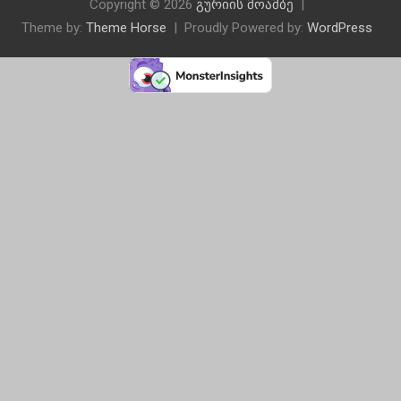
Copyright © 2026
გურიის მოამბე
Theme by:
Theme Horse
Proudly Powered by:
WordPress