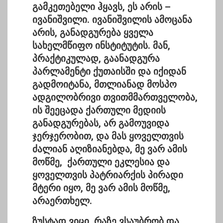
გამკეთებელი ჰყავს, ეს არის –
ივანიშვილი. ივანიშვილის ამოცანა
არის, განადგურება ყველა
სახელმწიფო ინსტიტუტის. მან,
პრაქტიკულად, გაანადგურა
პარლამენტი ქუთაისში და იქიდან
გადმოიტანა, მთლიანად მოსპო
ადგილობრივი თვითმმართველობა,
ის შეეცადა ქართული მედიის
განადგურებას, არ გამოუვიდა
ჯერჯერობით, და მას ყოველთვის
ძალიან აღიზიანებდა, მე ვარ ამის
მოწმე, ქართული ეკლესია და
ყოველთვის პატრიარქის პირადი
მტერი იყო, მე ვარ ამის მოწმე,
არაერთხელ.
ზუსტად ვიცი, რაზე ვსაუბრობ და