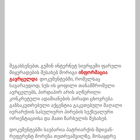
შეგახსენებთ, გუშინ ინტერნეტ სივრცეში ფარული
მიყურადების შესახებ მორიგი
ინფორმაცია
გავრცელდა
. დოკუმენტებში, რომელსაც
სავარაუდოდ, სუს-ის ყოფილი თანამშრომელი
ავრცელებს, პირდაპირ არის აღწერილი
კონკრეტული ადამიანების პირადი ცხოვრება.
განსაკუთრებული აქცენტია გაკეთებული მაღალი
იერარქიის სასულიერო პირების სექსუალური
ორიენტაციისა და მათი წარსულის შესახებ.
დოკუმენტებში საუბარია პატრიარქის მდივან-
რეფერენტ შორენა თეთრუაშვილზე, მოსაყდრე