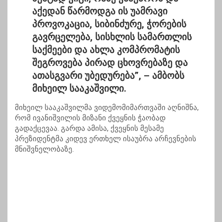
აქედან წარმოდგა ის უამრავი
პროვოკაცია, სიბინძურე, ჭორების
გავრცელება, სისხლის სამართლის
საქმეები და ახლა კომპრომატის
შეგროვება პირად ცხოვრებაზე და
ათასგვარი უბედურება”,
– ამბობს
მიხეილ სააკაშვილი.
მიხეილ სააკაშვილმა ვიდემომიმართვაში აღნიშნა,
რომ ივანიშვილის მიზანი ქვეყნის ჭაობად
გადაქცევაა. გარდა ამისა, ქვეყნის მესამე
პრეზიდენტმა კიდევ ერთხელ ისაუბრა არჩევნების
მნიშვნელობაზე.