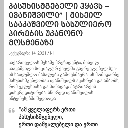
პასუხისმგებელი ჰყავს –
ივანიშვილი” | მიხეილ
სააკაშვილი სასულიერო
პირების უკანონო
მოსმენაზე
სექტემბერი 14, 2021
N.I
საქართველოს მესამე პრეზიდენტი, მიხეილ
სააკაშვილი სოციალურ ქსელში გავრცელებულ სუს-
ის საიდუმლო მასალებს გამოეხმაურა. ის მომხდარზე
პასუხისმგებლობას ივანიშვილს აკისრებს და ამბობს,
რომ ეკლესიისა და პირადად პატრიარქის
დისკრედიტირება, სწორედ ივანიშვილის
ინტერესებში შედიოდა.
“ამ ყველაფერს ერთი
პასუხისმგებელი,
ერთი დამვალებელი და ერთი