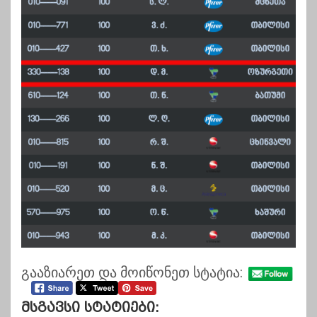
გააზიარეთ და მოიწონეთ სტატია:
Მსგავსი Სტატიები: