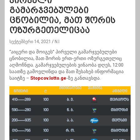
პირველი
გამარჯვებულები
ცნობილია, მათ შორის
ოზურგეთელიცაა
სექტემბერი 14, 2021
N.I
“აიცერი და მოიგეს” პირველი გამარჯვებულები
ცნობილია, მათ შორის ერთ-ერთი ოზურგეთელიც
აღმოჩნდა. გამარჯვებულების ვინაობა დღეს, 12:00
საათზე გამოვლინდა და მათ შესახებ ინფორმაცია
საიტზე –
Stopcov.lotto.ge
-ზე განთავსდა.