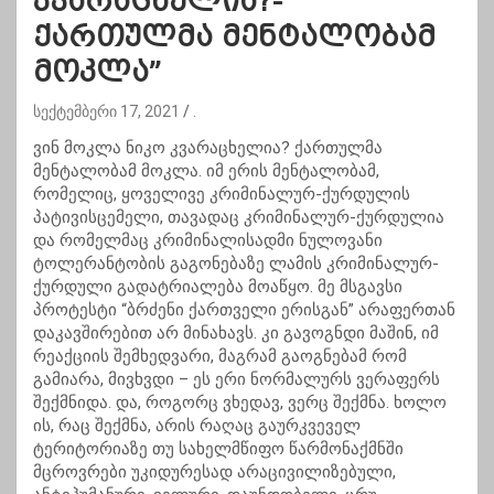
კვარაცხელია?-
ქართულმა მენტალობამ
მოკლა”
სექტემბერი 17, 2021
.
ვინ მოკლა ნიკო კვარაცხელია? ქართულმა
მენტალობამ მოკლა. იმ ერის მენტალობამ,
რომელიც, ყოველივე კრიმინალურ-ქურდულის
პატივისცემელი, თავადაც კრიმინალურ-ქურდულია
და რომელმაც კრიმინალისადმი ნულოვანი
ტოლერანტობის გაგონებაზე ლამის კრიმინალურ-
ქურდული გადატრიალება მოაწყო. მე მსგავსი
პროტესტი “ბრძენი ქართველი ერისგან” არაფერთან
დაკავშირებით არ მინახავს. კი გავოგნდი მაშინ, იმ
რეაქციის შემხედვარი, მაგრამ გაოგნებამ რომ
გამიარა, მივხვდი – ეს ერი ნორმალურს ვერაფერს
შექმნიდა. და, როგორც ვხედავ, ვერც შექმნა. ხოლო
ის, რაც შექმნა, არის რაღაც გაურკვეველ
ტერიტორიაზე თუ სახელმწიფო წარმონაქმნში
მცროვრები უკიდურესად არაცივილიზებული,