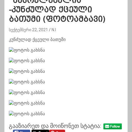
“შესრულებულია”
-კუნძულად ქცეული
ბათუმი (ფოტოამბავი)
სექტემბერი 22, 2021
N.I
კუნძულად ქცეული ბათუმი
გააზიარეთ და მოიწონეთ სტატია: