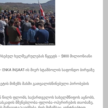
რსებულ ხელშეკრულებას წყვეტს – $800 მილიონიანი
ს – ENKA İNŞAAT-ის მიერ სტამბოლის საფონდო ბირჟაზე
ვეტის მიზეზს მასში გათვალისწინებული პირობების
-იან წილს ფლობს, საქართველოს სახელმწიფოს აცნობს,
ასკადის მშენებლობა-ფლობა-ოპერირების თაობაზე,
შეწყვეტა/გაუქმება, რის მიზეზსაც კონტრაქტით