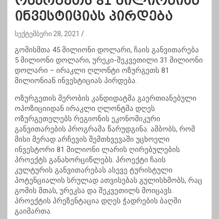
ოზურგეთს 81 მილიონიან
ინვესტიციას პირდება
სექტემბერი 28, 2021
.
გომისმთა 45 მილიონი დოლარი, ჩაის განვითარება
5 მილიონი დოლარი, ურეკი-შეკვეთილი 31 მილიონი
დოლარი – ირაკლი ღლონტი ოზურგეთს 81
მილიონიან ინვესტიციას პირდება.
ოზურგეთის მერობის კანდიდატმა გაერთიანებული
ოპოზიციიდან ირაკლი ღლონტმა დღეს
ოზურგეთელებს რეგიონის ეკონომიკური
განვითარების პროგრამა წარუდგინა. ამბობს, რომ
მისი მერად არჩევის შემთხვევაში უცხოელი
ინვესტორი 81 მილიონი ლარის ღირებულების
პროექტს განახორციწლებს. პროექტი ჩაის
კულტურის განვითარებას ასევე ტურისტული
პოტენციალის სრულად ათვისებას გულისხმობს, რაც
გომის მთას, ურეკსა და შეკვეთილს მოიცავს.
პროექტის პრეზენტაცია დღეს ჭადრების ბაღში
გაიმართა.