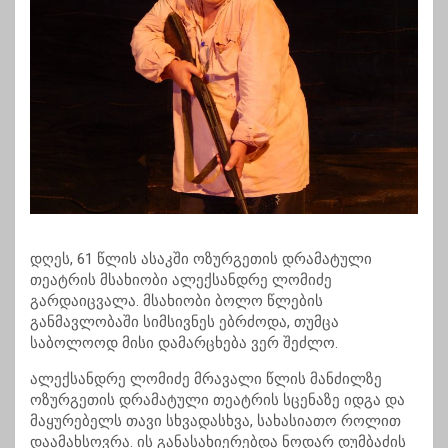
დღეს, 61 წლის ასაკში ოზურგეთის დრამატული
თეატრის მსახიობი ალექსანდრე ლომიძე
გარდაიცვალა. მსახიობი ბოლო წლების
განმავლობაში სიმსივნეს ებრძოდა, თუმცა
საბოლოოდ მისი დამარცხება ვერ შეძლო.
ალექსანდრე ლომიძე მრავალი წლის მანძილზე
ოზურგეთის დრამატული თეატრის სცენაზე იდგა და
მაყურებელს თავი სხვადასხვა, სახასიათო როლით
დაამახსოვრა. ის განასახიერებდა ნოდარ დუმბაძის