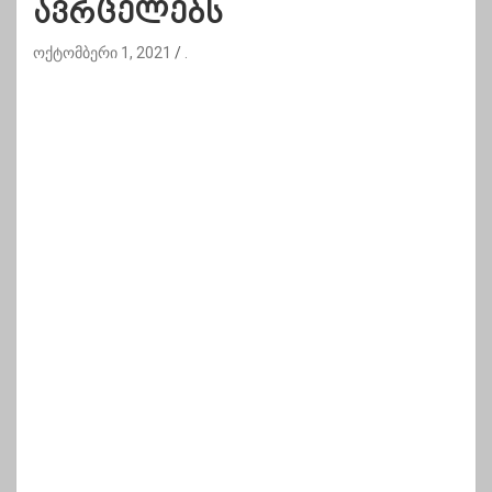
ავრცელებს
ოქტომბერი 1, 2021
.