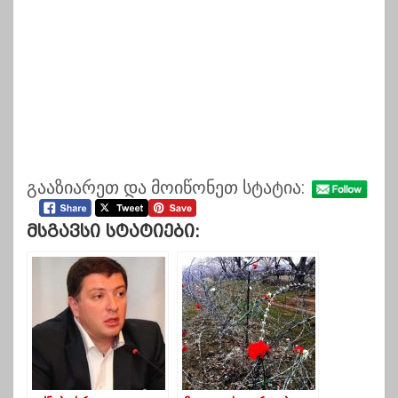
გააზიარეთ და მოიწონეთ სტატია:
Მსგავსი Სტატიები: