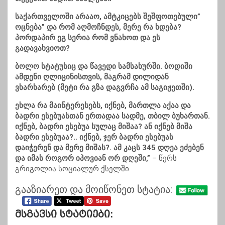
საქართველოში არააო, ამტკიცებს შეშფოთებული”
ოცნება” და რომ აღმოჩნდეს, მერე რა ხდება?
პორდაპირ ეგ სერია რომ ვნახოთ და ეს
გადავახვიოთ?
ბოლო სტატუსიც და წავედი სამსახურში. ბოდიში
ამდენი ღლიცინისთვის, მაგრამ დილიდან
ვხარხარებ (მეტი რა გზა დაგვრჩა ამ საგიჟეთში).
ეხლა რა მაინტერესებს, იქნებ, მართლა აქაა და
ბადრი ესებუასთან ერთადაა სადმე, თბილ ბუხართან.
იქნებ, ბადრი ესებუა სულაც მიშაა? ან იქნებ მიშა
ბადრი ესებუაა?.. იქნებ, ჯერ ბადრი ესებუას
დაიჭერენ და მერე მიშას?. ამ კაცს 345 დღეა ეძებენ
და იმას როგორ იპოვიან ორ დღეში,”
– წერს
გრიგოლია სოციალურ ქსელში.
გააზიარეთ და მოიწონეთ სტატია:
Მსგავსი Სტატიები: