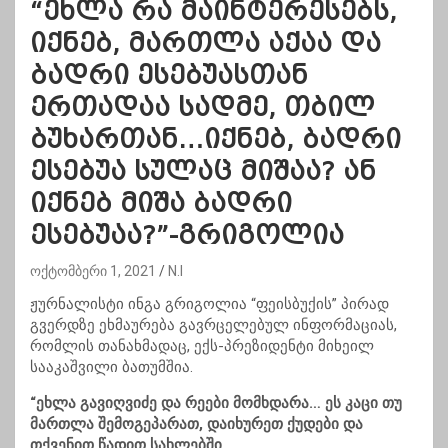
“ეხლა რა მაინტერესებს,
იქნებ, მართლა აქაა და
ბადრი ესებუასთან
ერთადაა სადმე, თბილ
ბუხართან…იქნებ, ბადრი
ესებუა სულაც მიშაა? ან
იქნებ მიშა ბადრი
ესებუაა?”-გრიგოლია
ოქტომბერი 1, 2021
N.I
ჟურნალისტი ინგა გრიგოლია “ფეისბუქის” პირად
გვერდზე ეხმაურება გავრცელებულ ინფორმაციას,
რომლის თანახმადაც, ექს-პრეზიდენტი მიხეილ
სააკაშვილი ბათუმშია.
“ეხლა გავიღვიძე და რეები მომხდარა… ეს კაცი თუ
მართლა შემოგეპარათ, დაიხურეთ ქუდები და
თქვენით წადით სახლებში