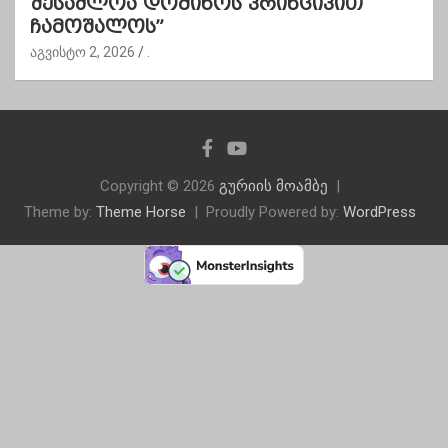
შესაძლოა დომინოს პრინციპით
ჩამოშალოს”
აგვისტო 2, 2026
.
Copyright © 2026
გურიის მოამბე
Theme by:
Theme Horse
Proudly Powered by:
WordPress