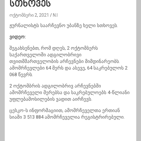
სთხოვეს
ოქტომბერი 2, 2021
N.I
ჟურნალისტს საარჩევნო უბანზე ხელი სთხოვეს.
ვიდეო:
შეგახსენებთ, რომ დღეს, 2 ოქტომბერს
საქართველოში ადგილობრივი
თვითმმართველობის არჩევნები მიმდინარეობს.
ამომრჩევლები 64 მერს და ასევე, 64 საკრებულოს 2
068 წევრს.
2 ოქტომბრის ადგილობრივ არჩევნებში
ამომრჩეველი მერებსა და საკრებულოებს 4-წლიანი
უფლებამოსილების ვადით აირჩევს.
ცესკო-ს ინფორმაციით, ამომრჩეველთა ერთიან
სიაში 3 513 884 ამომრჩეველია რეგისტრირებული.