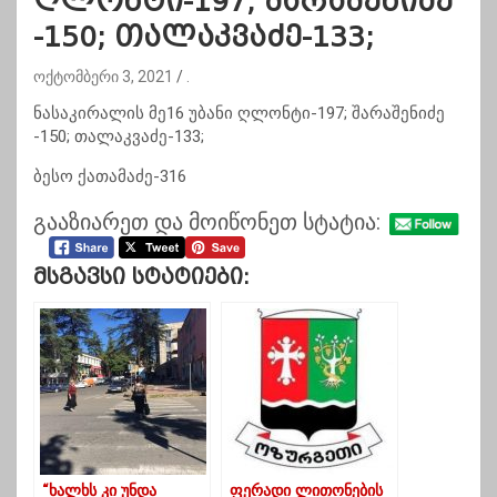
ღლონტი-197; შარაშენიძე
-150; თალაკვაძე-133;
ოქტომბერი 3, 2021
.
ნასაკირალის მე16 უბანი ღლონტი-197; შარაშენიძე
-150; თალაკვაძე-133;
ბესო ქათამაძე-316
გააზიარეთ და მოიწონეთ სტატია:
Მსგავსი Სტატიები:
“ხალხს კი უნდა
ფერადი ლითონების