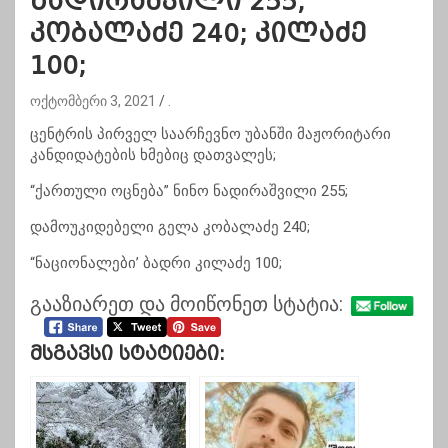
ნადირაშვილი 255;
კობალაძე 240; კილაძე
100;
ოქტომბერი 3, 2021
.
ცენტრის პირველ საარჩევნო უბანში მაჟორიტარი
კანდიდატების ხმებიც დათვალეს;
“ქართული ოცნება” ნინო ნადირაშვილი 255;
დამოუკიდებელი გელა კობალაძე 240;
“ნაციონალები’ ბადრი კილაძე 100;
გააზიარეთ და მოიწონეთ სტატია:
Მსგავსი Სტატიები: