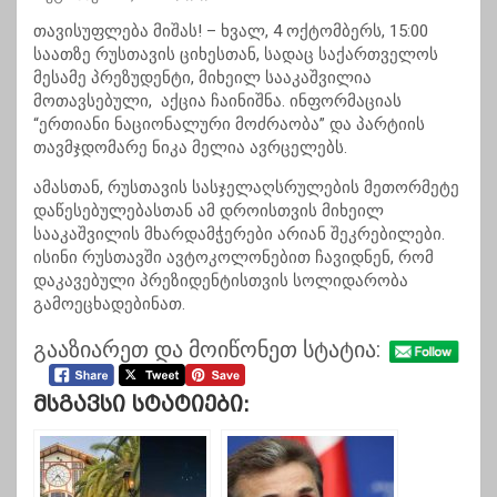
თავისუფლება მიშას! – ხვალ, 4 ოქტომბერს, 15:00
საათზე რუსთავის ციხესთან, სადაც საქართველოს
მესამე პრეზუდენტი, მიხეილ სააკაშვილია
მოთავსებული, აქცია ჩაინიშნა. ინფორმაციას
“ერთიანი ნაციონალური მოძრაობა” და პარტიის
თავმჯდომარე ნიკა მელია ავრცელებს.
ამასთან, რუსთავის სასჯელაღსრულების მეთორმეტე
დაწესებულებასთან ამ დროისთვის მიხეილ
სააკაშვილის მხარდამჭერები არიან შეკრებილები.
ისინი რუსთავში ავტოკოლონებით ჩავიდნენ, რომ
დაკავებული პრეზიდენტისთვის სოლიდარობა
გამოეცხადებინათ.
გააზიარეთ და მოიწონეთ სტატია:
Მსგავსი Სტატიები: