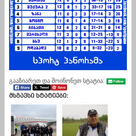
გააზიარეთ და მოიწონეთ სტატია:
Მსგავსი Სტატიები: