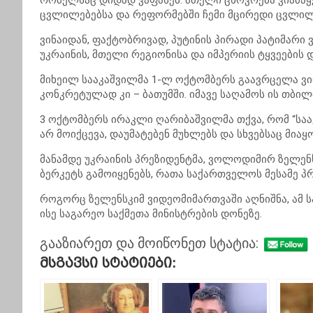
რომელსაც დიდად ვაფასებ. მთელი ცხოვრება ვიამაყ
ცვლილებებსა და რეფორმებში ჩემი მცირედი ცვლილი
ვინაიდან, ფაქტობრივად, პუტინის პირადი პატიმარი 
უკრაინის, მთელი რეგიონისა და იმპერიის ტყვეების დ
მიხეილ სააკაშვილმა 1-ლ ოქტომბერს გაავრცელა ვ
კონკრეტულად კი – ბათუმში. იმავე საღამოს ის თბილი
3 ოქტომბერს ირაკლი ღარიბაშვილმა თქვა, რომ “სააკ
არ მოიქცევა, დაუმატებენ მუხლებს და სხვებსაც მიაყ
მანამდე უკრაინის პრეზიდენტმა, ვოლოდიმირ ზელენს
ბერკეტს გამოიყენებს, რათა საქართველოს მესამე პ
როგორც ზელენსკიმ ვიდეომიმართვაში აღნიშნა, ამ 
ისე საგარეო საქმეთა მინისტრების დონეზე.
გააზიარეთ და მოიწონეთ სტატია:
Მსგავსი Სტატიები: