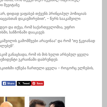
ებ იმით, რომ თქვენ მიერ შექმნილ ისტორიულ
 შევიტანე.
ვარ, დიდად ვაფასებ თქვენს პრინციპულ პოზიციას
აცვასთან დაკავშირებით”, – წერს სააკაშვილი.
იდეო და თქვა, რომ საქართველოშია, უფრო
სში, სანზონაში დააკავეს.
აშვილის გამომშვები არავინაა” და რომ “თუ ჭკვიანად
ოლებენ”.
კიმ განაცხადა, რომ ის მის ხელთ არსებულ ყველა
რეზიდენტი უკრაინაში დაბრუნდეს.
საკითხში იქნება ჩართული ყველა – როგორც ელჩების,