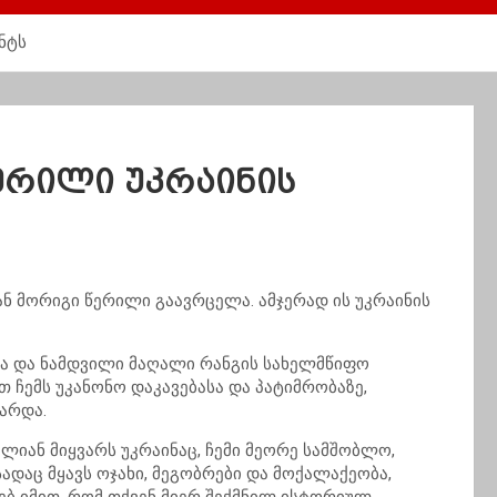
ნტს
ერილი უკრაინის
ნ მორიგი წერილი გაავრცელა. ამჯერად ის უკრაინის
თა და ნამდვილი მაღალი რანგის სახელმწიფო
ჩემს უკანონო დაკავებასა და პატიმრობაზე,
არდა.
ლიან მიყვარს უკრაინაც, ჩემი მეორე სამშობლო,
ადაც მყავს ოჯახი, მეგობრები და მოქალაქეობა,