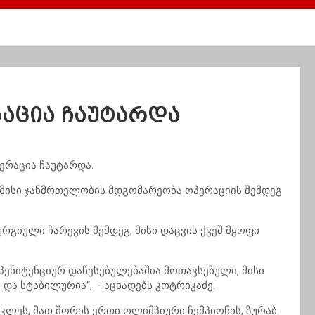
რაცია ჩაუტარდა
ერაცია ჩაუტარდა.
ე მისი ჯანმრთელობის მდგომარეობა ოპერაციის შემდეგ
რგიული ჩარევის შემდეგ, მისი დაცვის ქვეშ მყოფი
ე პენიტენციურ დაწესებულებაშია მოთავსებული, მისი
ა სტაბილურია“, – აცხადებს კოტრიკაძე.
ოკლეს, მათ შორის ერთი ოლიმპიური ჩემპიონის, ზურაბ