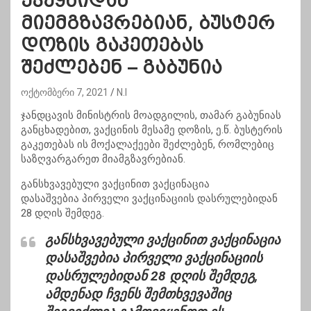
ქვეყნიდან
მიემგზავრებიან, ბუსტერ
დოზის გაკეთებას
შეძლებენ – გაბუნია
ოქტომბერი 7, 2021
N.I
ჯანდცავის მინისტრის მოადგილის, თამარ გაბუნიას
განცხადებით, ვაქცინის მესამე დოზის, ე.წ. ბუსტერის
გაკეთებას ის მოქალაქეები შეძლებენ, რომლებიც
საზღვარგარეთ მიამგზავრებიან.
განსხვავებული ვაქცინით ვაქცინაცია
დასაშვებია პირველი ვაქცინაციის დასრულებიდან
28 დღის შემდეგ.
განსხვავებული ვაქცინით ვაქცინაცია
დასაშვებია პირველი ვაქცინაციის
დასრულებიდან 28 დღის შემდეგ,
ამდენად ჩვენს შემთხვევაშიც