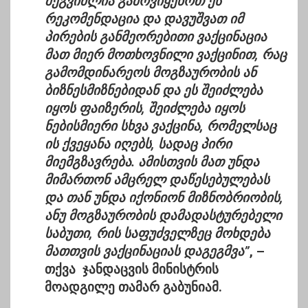
შეგვიძლია გამოვიყენოთ ეს
რეკომენდაცია და დავუშვათ იმ
პირების განმეორებითი ვაქცინაცია
მათ მიერ მოთხოვნილი ვაქცინით, რაც
გამომდინარეოს მოგზაურობის ან
ბიზნესმიზნებიდან და ეს შეიძლება
იყოს ფაიზერის, შეიძლება იყოს
ნებისმიერი სხვა ვაქცინა, რომელსაც
ის ქვეყანა იღებს, სადაც პირი
მიემგზავრება. ამისთვის მათ უნდა
მიმართონ ამცრელ დაწესებულებას
და თან უნდა იქონიონ მიზნობრიობის,
ანუ მოგზაურობის დამადასტურებელი
საბუთი, რის საფუძველზეც მოხდება
მათთვის ვაქცინაციას დაგეგმვა”
, –
თქვა ჯანდაცვის მინისტრის
მოადგილე თამარ გაბუნიამ.