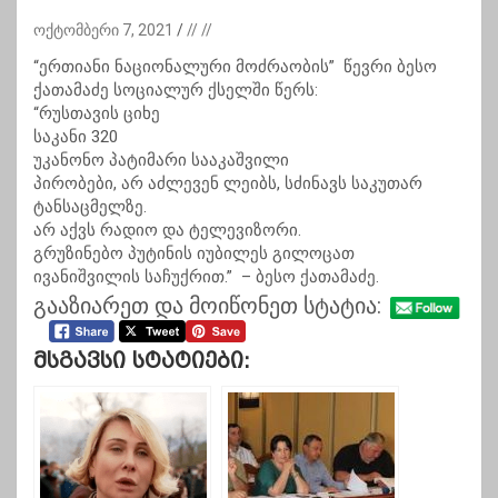
ოქტომბერი 7, 2021
// //
“ერთიანი ნაციონალური მოძრაობის” წევრი ბესო
ქათამაძე სოციალურ ქსელში წერს:
“რუსთავის ციხე
საკანი 320
უკანონო პატიმარი სააკაშვილი
პირობები, არ აძლევენ ლეიბს, სძინავს საკუთარ
ტანსაცმელზე.
არ აქვს რადიო და ტელევიზორი.
გრუზინებო პუტინის იუბილეს გილოცათ
ივანიშვილის საჩუქრით.” – ბესო ქათამაძე.
გააზიარეთ და მოიწონეთ სტატია:
Მსგავსი Სტატიები: