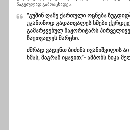
წაგებულად გამოაცხადეს.
“გუშინ ღამე ქართული ოცნება ზუგდიდ
უკანონოდ გადათვალეს ხმები ქურდულ
გამარჯვებულ მაჟორიტარს პირველივე 
ჩაუთვალეს მარცხი.
ძმრად ვადენთ ბიძინა ივანიშვილის ა
ხმას, მაგრამ იყავით.”-
ამბობს ნიკა მე