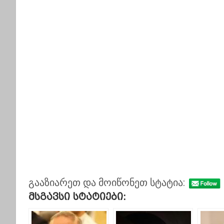
გააზიარეთ და მოიწონეთ სტატია:
Მსგავსი Სტატიები: