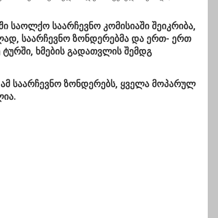
ში საოლქო საარჩევნო კომისიაში შეიკრიბა,
ად, საარჩევნო ზონდერებმა და ერთ- ერთ
ტურში, ხმების გადათვლის შემდგ
ი ამ საარჩევნო ზონდერებს, ყველა მოპარულ
ლია.