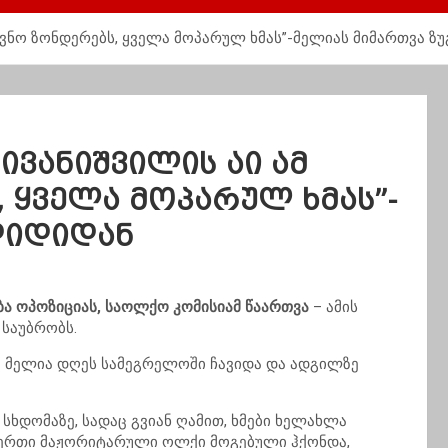
ჩევნო ზონდერებს, ყველა მოპარულ ხმას”-მელიას მიმართვა ზ
ივანიშვილის აი ამ
 ყველა მოპარულ ხმას”-
დიდიდან
ბა ოპოზიციას, საოლქო კომისიამ წაართვა
– ამის
 საუბრობს.
ა მელია დღეს სამეგრელოში ჩავიდა და ადგილზე
ხდომაზე, სადაც გვიან ღამით, ხმები ხელახლა
-ერთი მაჟორიტარული ოლქი მოგებული ჰქონდა,