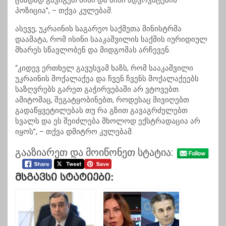
ცხადად გავიგეთ მისი და მისი ადვოკატების
პოზიცია”, – თქვა კულებამ.
ასევე, უკრაინის საგარეო საქმეთა მინისტრმა
დაამატა, რომ ისინი სააკაშვილის საქმის იურიდიულ
მხარეს სწავლობენ და მიდგომას არჩევენ.
“კიდევ ერთხელ გავუსვამ ხაზს, რომ სააკაშვილი
უკრაინის მოქალაქეა და ჩვენ ჩვენს მოქალაქეებს
საზღვრებს გარეთ გაჭირვებაში არ ვტოვებთ.
ამიტომაც, შეგატყობინებთ, როდესაც მივიღებთ
გადაწყვეტილებას თუ რა გზით გავაგრძელებთ
სვალს და ეს შეიძლება მხოლოდ ექსტრადაცია არ
იყოს”, – თქვა დმიტრო კულებამ.
გააზიარეთ და მოიწონეთ სტატია:
Მსგავსი Სტატიები: