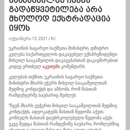
სააკაშვილზე ჩვენი
გადაწყვეტილება არა
მხოლოდ ექსტრადაცია
იყოს
ოქტომბერი 13, 2021
N.I
უკრაინის საგარეო საქმეთა მინისტრი, დმიტრო
კულება საქართველოს დაკავებულ ექსპრეზიდენტი
მიხეილ სააკაშვილის დაკავებასთან დაკავშირებით
კიდევ ერთხელ
აკეთებს
კომენტარს.
კულებას თქმით, უკრაინის საგარეო საქმეთა
მინისტრი მხარს უჭერს მიხეილ სააკაშვილთან
მუდმივ კონტაქტს და ამბობს, რომ მასთან
რამდენჯერმე საუბარიც შეძლეს.
“ჩვენ მხარს ვუჭერთ მიხეილ სააკაშვილთან მუდმივ
კონტაქტს, ადვოკატებს მასთან წვდომა აქვთ,
კონსულს მასთან დაუბრკოლებელი წვდომა აქვს.
უკვე შედგა მასთან რამდენიმე საუბარი, რომლებშიც