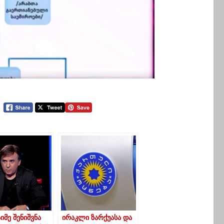
იმე შენიშვნა
ირაკლი ზარქუასა და