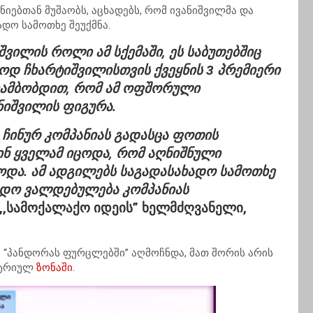
ნიებთან მუშაობს, აცხადებს, რომ ივანიშვილმა და
დო სამოთხე შეუქმნა.
ვილის როლი ამ სქემაში, ეს საბუთებშიც
დ ჩხარტიშვილისთვის ქვეყნის 3 პრემიერი
 ვამბობდით, რომ ამ ოფშორული
ვანიშვილის ფიგურა.
 ჩინურ კომპანიას გადასცა ფოთის
ინ ყველამ იცოდა, რომ აღნიშნული
ოდა. ამ ადგილებს საგადასახადო სამოთხე
ახდო ვალდებულება კომპანიას
 ,,სამოქალაქო იდეის” ხელმძღვანელი,
ა “პანდორას ფურცლებში” აღმოჩნდა, მათ შორის არის
სტრიულ
ზონაში.