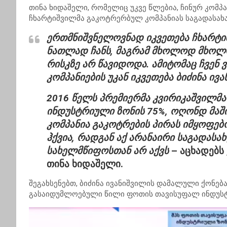
თინა ხიდაშელი, რომელიც უკვე წლებია, ჩინურ კომპა
ჩხარტიშვილმა გაკოტრერბულ კომპანიას საგადასახა
ერთმნიშვნელოვნად იკვეთება ჩხარტიშ
ნათლად ჩანს, მაგრამ მხოლოდ მხოლო
რისკზე არ წავიდოდა. ამიტომაც ჩვენ
კომპანიების უკან იკვეთება ბიძინა ი
2016 წელს პრემიერმა კვირიკაშვილმა
ინდუსტრიული ზონის 75%, ოღონდ მაშ
კომპანია გაკოტრების პირას იმყოფებ
ჰქვია, რადგან აქ არანაირი საგადას
სახელმწიფოსთან არ აქვს
– აცხადებს
თინა ხიდაშელი.
შეგახსენებთ, ბიძინა ივანიშვილის დამალული ქონებ
გასაიდუმლოებული წილი ფოთის თავისუფალ ინდუ