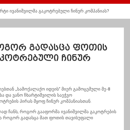
რტი ივანიშვილმა გაკოტრებული ჩინურ კომპანიას?
როგორ გადასცა ფოთის
აკოტრებული ჩინურ
იებთან ,,სამოქალაქო იდეის” მიერ გამოცემული მე-8
სა და ვანო ჩხარტიშვილის საეჭვო
ოტრების პირას მყოფ ჩინურ კომპანიასთან.
თლად ჩანს, როგორ გააფორმა ივანიშვილმა გაკოტრების
და როგორ გადასცა მათ ფოთის თავისუფალი