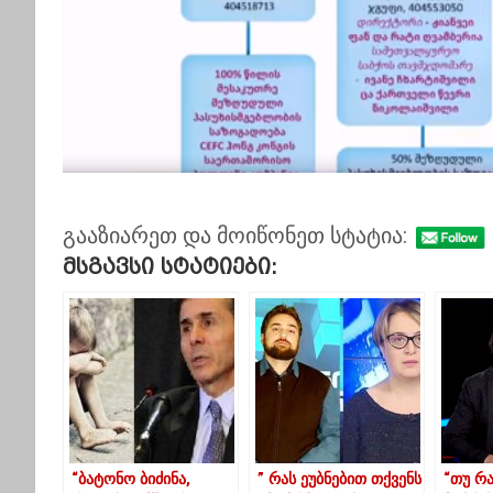
გააზიარეთ და მოიწონეთ სტატია:
Მსგავსი Სტატიები:
“ბატონო ბიძინა,
” რას ეუბნებით თქვენს
“თუ რა