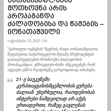
გათავისუფლების
მოთხოვნა არის
პროპაგანდა
ძალადობისა და წამების –
იონათაშვილი
ოქტომბერი 15, 2021
N.I
“ქართული ოცნების” წევრის, რატი იონათაშვილის,
შეფასებით, საქართველოს მესამე პრეზიდენტის
გათავისუფლების მოთხოვნა ძალადობის
პროპაგანდაა. უმრავლესობაში ამტკიცებენ, რომ
აქციები ენმ-ს რეიტინგზე უარყოფითად აისახება.
21-ე საუკუნეში
კერპთაყვანისმცემლობის ყურება
ძალიან უხერხულია, რაოდენობას
ინტერესი ნამდვილად არ აქვს,
ერთადერთი, რაზეც გავლენას