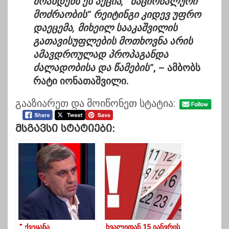
მოახდენს ეს აქცია, “ნაციონალური
მოძრაობის” რეიტინგი კიდევ უფრო
დაეცემა, მიხეილ სააკაშვილის
გათავისუფლების მოთხოვნა არის
ამავდროულად პროპაგანდა
ძალადობისა და წამების”
, – ამბობს
რატი იონათაშვილი.
გააზიარეთ და მოიწონეთ სტატია:
Მსგავსი Სტატიები:
” ქვეყანა
ხვალიდან 15 იანვრის