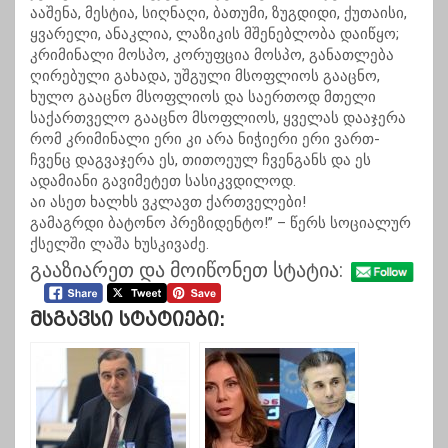
ააშენა, მესტია, სიღნაღი, ბათუმი, ზუგდიდი, ქუთაისი,
ყვარელი, ანაკლია, ლაზიკის მშენებლობა დაიწყო;
კრიმინალი მოსპო, კორუფცია მოსპო, განათლება
ღირებული გახადა, უშგული მსოფლიოს გააცნო,
ხულო გააცნო მსოფლიოს და საერთოდ მთელი
საქართველო გააცნო მსოფლიოს, ყველას დააჯერა
რომ კრიმინალი ერი კი არა ნიჭიერი ერი ვართ-
ჩვენც დაგვაჯერა ეს, თითოეულ ჩვენგანს და ეს
ადამიანი გავიმეტეთ სასიკვდილოდ.
აი ასეთ ხალხს ვკლავთ ქართველები!
გამაგრდი ბატონო პრეზიდენტო!” – წერს სოციალურ
ქსელში ლაშა ხუსკივაძე.
გააზიარეთ და მოიწონეთ სტატია:
Მსგავსი Სტატიები: