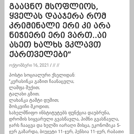
გააცნო მსოფლიოს,
ყველას დააჯერა რომ
კრიმინალი ერი კი არა
ნიჭიერი ერი ვართ..აი
ასეთ ხალხს ვკლავთ
ქართველები”
ოქტომბერი 16, 2021
// //
პოსტი სოციალური ქსელიდან:
”კერასინკა გაზით ჩაანაცვლა;
ლამფა შუქით;
ტალახი გზით;
ლახანკა ტაშტი დუშით;
მოსკვიჩი შკოდით;
სახელმწიფო ინსტიტუტებს ფუნქცია დაუბრუნა,
დროშის სიყვარული გვასწავლა, ჰიმნი გვასწავლა,
ჯარს ჩააცვა და ხელში იარაღი მისცა, ეკონომიკა 5-
ჯერ გაზარდა, ბიუჯეტი 11-ჯერ, პენსია 11-ჯერ, რაბათი