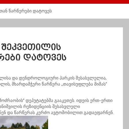
სთან წარწერები დატოვეს
– შეკვეთილის
რები დატოვეს
სახლისა და დენდროლოგიური პარკის შესასვლელია,
ლის, მხარდამჭერი წარწერა ,,თავისუფლება მიშას”
ოძრაობის” დეპუტატებმა გააკეთეს. იდეის ერთ-ერთი
 ივანიშვილის რეზიდენციის შესასვლელი
ენ და წარწერას კერძო ავტომობილით გადაეფარნენ.