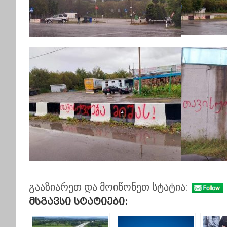
გააზიარეთ და მოიწონეთ სტატია:
Მსგავსი Სტატიები: