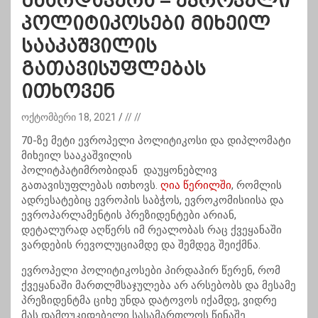
მხარდაჭერა – ევროპელი
პოლიტიკოსები მიხეილ
სააკაშვილის
გათავისუფლებას
ითხოვენ
ოქტომბერი 18, 2021
// //
70-ზე მეტი ევროპელი პოლიტიკოსი და დიპლომატი
მიხეილ სააკაშვილის
პოლიტპატიმრობიდან დაუყონებლივ
გათავისუფლებას ითხოვს.
ღია წერილში
, რომლის
ადრესატებიც ევროპის საბჭოს, ევროკომისიისა და
ევროპარლამენტის პრეზიდენტები არიან,
დეტალურად აღწერს იმ რეალობას რაც ქვეყანაში
ვარდების რევოლუციამდე და შემდეგ შეიქმნა.
ევროპელი პოლიტიკოსები პირდაპირ წერენ, რომ
ქვეყანაში მართლმსაჯულება არ არსებობს და მესამე
პრეზიდენტმა ციხე უნდა დატოვოს იქამდე, ვიდრე
მას დამოუკიდებელი სასამართლოს წინაშე