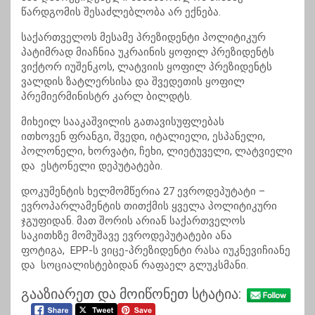
წარდგომის შესაძლებლობა არ ექნება.
საქართველოს მესამე პრეზიდენტი პოლიტიკურ
პატიმრად მიაჩნია უკრაინის ყოფილ პრეზიდენტს
ვიქტორ იუშენკოს, ლატვიის ყოფილ პრეზიდენტს
ვალდის ზატლერსისა და შვედეთის ყოფილ
პრემიერმინისტრ კარლ ბილდტს.
მიხეილ სააკაშვილის გათავისუფლებას
ითხოვენ ფრანგი, შვედი, იტალიელი, ესპანელი,
პოლონელი, ხორვატი, ჩეხი, ლიეტუველი, ლატვიელი
და ესტონელი დეპუტატები.
დოკუმენტის ხელმომწერია 27 ევროდეპუტატი –
ევროპარლამენტის თითქმის ყველა პოლიტიკური
ჯგუფიდან. მათ შორის არიან საქართველოს
საკითხზე მომუშავე ევროდეპუტატები ანა
ფოტიგა, EPP-ს ვიცე-პრეზიდენტი რასა იუკნევიჩიანე
და სოციალისტებიდან რაფაელ გლუკსმანი.
გააზიარეთ და მოიწონეთ სტატია: