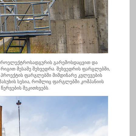
 ჰიდროელექტროსადგურის გარემოსდაცვით და
რიგით მესამე შეხვედრა. შეხვედრის ფარგლებში,
ს პროექტის ფარგლებში მიმდინარე კვლევების
პასუხის სესია, რომლიც ფარგლებში კომპანიის
წერვების შეკითხვებს.