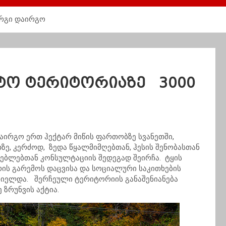
ერგი დაირგო
ქტო ტერიტორიაზე 3000
აირგო ერთ ჰექტარ მიწის ფართობზე სვანეთში,
ზე, კერძოდ, ზედა წყალმიმღებთან, ჰესის შენობასთან
ებლებთან კონსულტაციის შედეგად შეირჩა. ტყის
ის გარემოს დაცვისა და სოციალური საკითხების
ციელდა. შერჩეული ტერიტორიის განაშენიანება
 ზრუნვის აქტია.