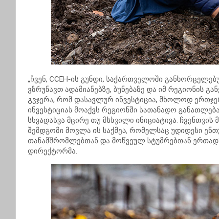
„ჩვენ, CCEH-ის გუნდი, საქართველოში განხორცელებ
ვზრუნავთ ადამიანებზე, ბუნებაზე და იმ რეგიონის გა
გვჯერა, რომ დასავლურ ინვესტიცია, მხოლოდ ერთჯე
ინვესტიციას მოაქვს რეგიონში სათანადო განათლება
სხვადასვა მცირე თუ მსხვილი ინიციატივა. ჩვენთვის
შემდგომი მოვლა ის საქმეა, რომელსაც უდიდესი ენთუ
თანამშრომლებთან და მოწვეულ სტუმრებთან ერთად“ –
დირექტორმა.