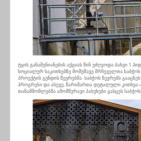
ტყის განაშენიანების აქციას წინ უძღვოდა ბახვი 1
სოციალურ საკითხებზე მომუშავე მრჩეველთა საბჭოს 
პროექტის გუნდის წევრებმა საბჭოს წევრებს გააცნე
პროგრესი და ასევე, წარიმართა დეტალული კითხვა-
თანამშომლებმა ამომწურავი პასუხები გასცეს საბჭოს 