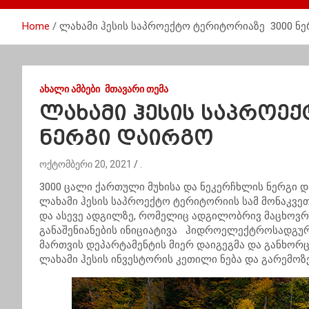
Home
ლახამი ჰესის საპროექტო ტერიტორიაზე 3000 ნ
ᲐᲮᲐᲚᲘ ᲐᲛᲑᲔᲑᲘ
ᲛᲗᲐᲕᲐᲠᲘ ᲗᲔᲛᲐ
ლახამი ჰესის საპროე
ნერგი დაირგო
ოქტომბერი 20, 2021
.
3000 ცალი ქართული მუხისა და ნეკერჩხლის ნერგი დ
ლახამი ჰესის საპროექტო ტერიტორიის სამ მონაკვეთ
და ასევე ადგილზე, რომელიც ადგილობრივ მაცხოვრ
განაშენიანების ინიციატივა ჰიდროელექტროსადგურ
მართვის დეპარტამენტის მიერ დაიგეგმა და განხორ
ლახამი ჰესის ინვესტორის კეთილი ნება და გარემოზე