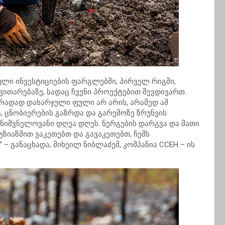
ული ინვესტიციების ფარგლებში, პირველ რიგში,
ნვითარებაზე, სადაც ჩვენი პროექტებით შევდივართ.
რადად დახარჯული ფული არ არის, არამედ ამ
, ცნობიერების გაზრდა და გარემოზე ზრუნვის
 მნიშვნელოვანი დღეა დღეს. ნერგების დარგვა და მათი
ზიაზმით ვაკეთებთ და გავაკეთებთ, ჩემს
 განაცხადა, მიხეილ ნიბლაძემ, კომპანია CCEH – ის