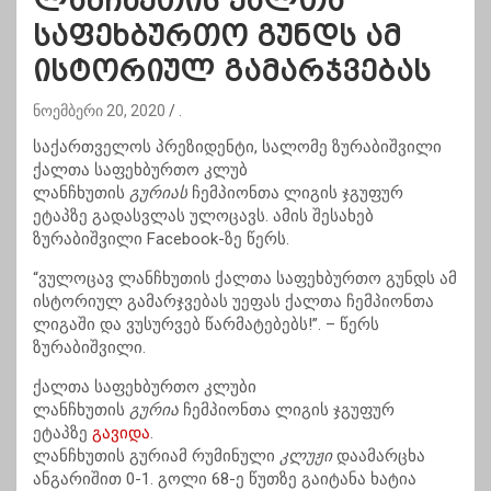
ლანჩხუთის ქალთა
საფეხბურთო გუნდს ამ
ისტორიულ გამარჯვებას
ნოემბერი 20, 2020
.
საქართველოს პრეზიდენტი, სალომე ზურაბიშვილი
ქალთა საფეხბურთო კლუბ
ლანჩხუთის
გურიას
ჩემპიონთა ლიგის ჯგუფურ
ეტაპზე გადასვლას ულოცავს. ამის შესახებ
ზურაბიშვილი Facebook-ზე წერს.
“ვულოცავ ლანჩხუთის ქალთა საფეხბურთო გუნდს ამ
ისტორიულ გამარჯვებას უეფას ქალთა ჩემპიონთა
ლიგაში და ვუსურვებ წარმატებებს!”. – წერს
ზურაბიშვილი.
ქალთა საფეხბურთო კლუბი
ლანჩხუთის
გურია
ჩემპიონთა ლიგის ჯგუფურ
ეტაპზე
გავიდა
.
ლანჩხუთის გურიამ რუმინული
კლუჟი
დაამარცხა
ანგარიშით 0-1. გოლი 68-ე წუთზე გაიტანა ხატია