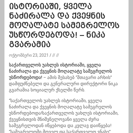
ისტორიაში, ყველა
ნაძირალა და ქვეყნის
მოღალატე სამეგრელოს
უსწორდებოდა! – ნიკა
გვარამია
ოქტომბერი 23, 2021
// //
საქართველოს უახლეს ისტორიაში, ყველა
ნაძირალა და ქვეყნის მოღალატე სამეგრელოს
უსწორდებოდა!
– ამის შესახებ “მთავარი არხის”
დამფუძნებელი და გენერალური დირექტორი ნიკა
გვარამია სოციალურ ქსელში წერს.
“საქართველოს უახლეს ისტორიაში, ყველა
ნაძირალა და ქვეყნის მოღალატე სამეგრელოს
უსწორდებოდა!საქართველოს უახლეს ისტორიაში,
ქვეყნისთვის მნიშვნელოვანი ყველა ძვრა
სამეგრელოდან იწყებოდა და კვლავ დაიწყება!
“სამეგრელოში მოველ და საქართველო ვნახე”