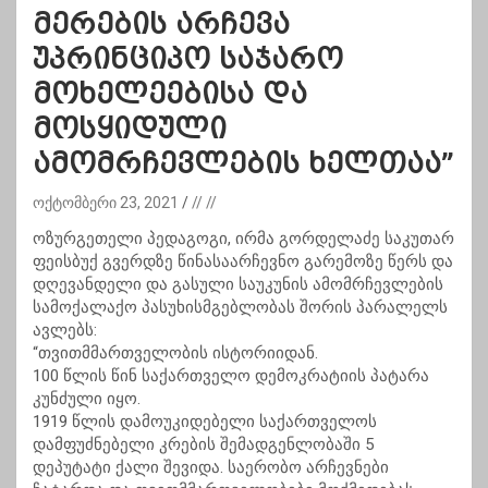
მერების არჩევა
უპრინციპო საჯარო
მოხელეებისა და
მოსყიდული
ამომრჩევლების ხელთაა”
ოქტომბერი 23, 2021
// //
ოზურგეთელი პედაგოგი, ირმა გორდელაძე საკუთარ
ფეისბუქ გვერდზე წინასაარჩევნო გარემოზე წერს და
დღევანდელი და გასული საუკუნის ამომრჩევლების
სამოქალაქო პასუხისმგებლობას შორის პარალელს
ავლებს:
“თვითმმართველობის ისტორიიდან.
100 წლის წინ საქართველო დემოკრატიის პატარა
კუნძული იყო.
1919 წლის დამოუკიდებელი საქართველოს
დამფუძნებელი კრების შემადგენლობაში 5
დეპუტატი ქალი შევიდა. საერობო არჩევნები