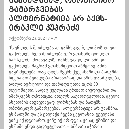
მიუხედავად, ოპოზიციურ
გამარჯვებას
ალტერნატივა არ აქვს-
ირაკლი კუპრაძე
ოქტომბერი 23, 2021
// //
“ჩვენ დღეს შეიძლება აქ განსხვავებული პოზიციები
გვქონდეს, ჩვენ შეიძლება ვერ ვთანხმდებოდეთ
წარსულზე, მომავალზე განსხვავებული აზრები
გვქონდეს, მაგრამ ვთანხმდებით აწმყოზე. ამის
გაგრძელება, რაც დღეს ჩვენს ქვეყანაში და ბათუმში
ხდება არ შეიძლება არანაირად და ამის დასრულება,
ბოლო წერტილი და თარიღი უნდა იყოს 30
ოქტომბერი, სადაც ყველანი ერთად მივდივართ და
იმარჯვებს ოპოზიცია, მთელს საქართველოში. ყველა
სხვაობის მიუხედავად, ღირსებას და ბათუმს,
ოპოზიციურ გამარჯვებას, ალტერნატივა არ გააჩნია.
ეს ბათუმი და ეს ქალაქი ჩვენი ყველასია, ყველასი
ვინც აქ დგახართ, ვინც აქ არ დგას, ვისაც ეშინია და
ეს შიში უნდა გადავტეხოთ”. – ამბობს აჭარის