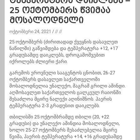
ტემპერატურა დაიკლებს –
25 ოქტომბერს წვიმაა
მოსალოდნელი
ოქტომბერი 24, 2021
// //
25 ოქტომბერს (ძირითადად ქვეყნის დასავლეთ
ნაწილში) გაწვიმდება და ტემპერატურა +12, +17
გრადუსამდე დაიკლებს, დროგამოშვებით
იქროლებს ძლიერი ქარი.
გარემოს ეროვნული სააგენტოს ცნობით, 26-27
ოქტომბერს დასავლეთ საქართველოში
მოსალოდნელია უნალექო, მაგრამ გრილი ამინდი.
აღმოსავლეთ საქართველოს ცალკეულ რაიონში
შესაძლოა მცირე ნალექი აღინიშნოს. ჰაერის
ტემპერატურა 2-3 გრადუსით დაიკლებს.
თბილისში 25 ოქტომბრამდე თბილი (20, +22
გრადუსი) და უნალექო ამინდია მოსალოდნელი,
ხოლო 25-27 ოქტომბერს შესაძლებელია მცირე
წვიმა, ჰაერის ტემპერატურა +14, +16 გრადუსამდე