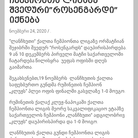
ჩემპიონთა ლიგაზე
შვედური”როსენგარდი”
იქნება
ნოემბერი 24, 2020
.
“ლანჩხუთი” ქალთა ჩემპიონთა ლიგაზე ორმატჩიან
შეჯიბრში შვედურ “როსენგარდს” დაუპირისპირდება.
9 ან 10 დეკემბერს პირველი მატჩი საქართველოში
ჩატარდება.წილისყრა უეფას ოფისში დღეს
გაიმართა.
შეგახსენებთ,19 ნოემბერს ლანჩხუთის ქალთა
საფეხბურთო გუნდმა რუმინეთის ჩემპიონ
„კლუჟს“ პლეი ოფის ფინალში გასვლაზე 1-0 მოუგო.
რუმინეთის ქალაქ კლუჟ-ნაპოკაში ქალთა
ჩემპიონთა ლიგის მეორე საკვალიფიკაციო ეტაპზე
საქართველოს ჩემპიონი „ლანჩხუთი” ადგილობრივ
„კლუჟს” დაუპირისპირდა და 1-0 მოიგო.
ლანჩხუთის ქალთა გუნდი ჩემპიონთა ლიგის