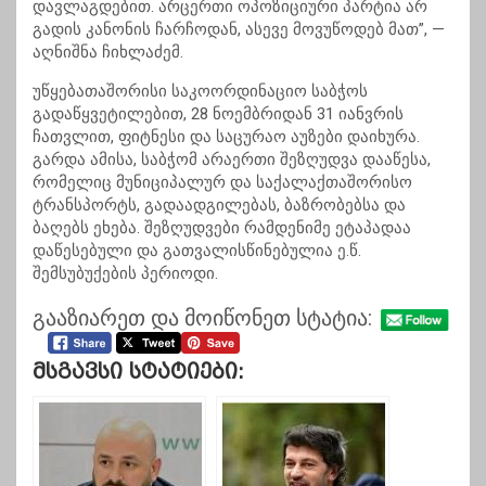
დავლაგდებით. არცერთი ოპოზიციური პარტია არ
გადის კანონის ჩარჩოდან, ასევე მოვუწოდებ მათ”, —
აღნიშნა ჩიხლაძემ.
უწყებათაშორისი საკოორდინაციო საბჭოს
გადაწყვეტილებით, 28 ნოემბრიდან 31 იანვრის
ჩათვლით, ფიტნესი და საცურაო აუზები დაიხურა.
გარდა ამისა, საბჭომ არაერთი შეზღუდვა დააწესა,
რომელიც მუნიციპალურ და საქალაქთაშორისო
ტრანსპორტს, გადაადგილებას, ბაზრობებსა და
ბაღებს ეხება. შეზღუდვები რამდენიმე ეტაპადაა
დაწესებული და გათვალისწინებულია ე.წ.
შემსუბუქების პერიოდი.
გააზიარეთ და მოიწონეთ სტატია:
Მსგავსი Სტატიები: