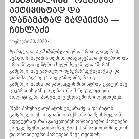
გამყრელიძე “ოცნების”
აქტივისტად და
დანამატად გადაიქცა —
ჩიხლაძე
ნოემბერი 30, 2020
.
სტრატეგია აღმაშენებლის
ერთ-ერთი ლიდერის,
სერგო ჩიხლაძის თქმით, დაავადებათა კონტროლის
ეროვნული ცენტრის ხელმძღვანელი, ამირან
გამყრელიძე
ქართული ოცნების
“აქტივისტად და
დანამატად” იქცა. ასე გამოეხმაურა იგი
გამყრელიძისა და ჯანდაცვის მინისტრის, ეკატერინე
ტიკარაძის განცხადებას, რომ რეგულაციებს
პოლიტიკური პარტიებიც უნდა ემორჩილებოდნენ.
“ჩემი პასუხი ქალბატონ ტიკარაძესა და ბატონ
გამყრელიძეს, თავიანთი საქმიანობა შეასრულონ
ეფექტურად. რას გააკეთებენ ოპოზიციური პარტიები,
ეს უკვე ჩვენი გადასაწყვეტია […] ამ საკითხს მიხედონ
და ოპოზიციური პარტიები ჩვენ თვითონ