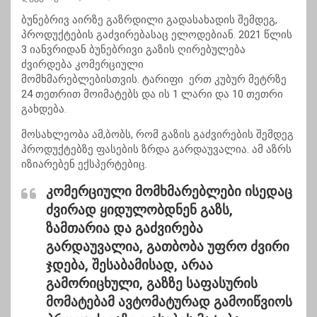
ბუნებრივ აირზე გაზრდილი გადასახადის შემდეგ,
პროდუქტების გაძვირებასაც ელოდებიან. 2021 წლის
3 იანვრიდან ბუნებრივი გაზის ღირებულება
ძვირდება კომერციული
მომხმარებლებისთვის. ტარიფი ერთ კუბურ მეტრზე
24 თეთრით მოიმატებს და ის 1 ლარი და 10 თეთრი
გახდება.
მოსახლეობა ამ,ბობს, რომ გაზის გაძვირების შემდეგ
პროდუქტებზე ფასების ზრდა გარდაუვალია. ამ აზრს
იზიარებენ ექსპერტებიც.
კომერციული მომხმარებლები ისედაც
ძვირად ყიდულობდნენ გაზს,
ზამთარია და გაძვირება
გარდაუვალია, გათბობა უფრო ძვირი
ჯდება, შესაბამისად, არაა
გამორიცხული, გაზზე საფასურის
მომატებამ ავტომატურად გამოიწვიოს