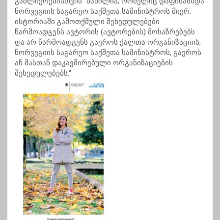
გაძლიერებისთვის“ ნაწილია, რომელიც დაფინანსდა
ნორვეგიის საგარეო საქმეთა სამინისტროს მიერ.
ისტორიაში გამოთქმული შეხედულებები
წარმოადგენს ავტორის (ავტორების) მოსაზრებებს
და არ წარმოადგენს გაეროს ქალთა ორგანიზაციის,
ნორვეგიის საგარეო საქმეთა სამინისტროს, გაეროს
ან მასთან დაკავშირებული ორგანიზაციების
შეხედულებებს.“