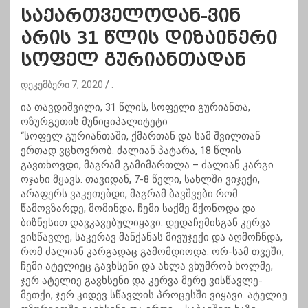
საქართველოდან-ვინ
არის 31 წლის დიზაინერი
სოფელ გურიანთადან
დეკემბერი 7, 2020
.
ია თავდიშვილი, 31 წლის, სოფელი გურიანთა,
ოზურგეთის მუნიციპალიტეტი
“სოფელ გურიანთაში, ქმართან და სამ შვილთან
ერთად ვცხოვრობ. ძალიან პატარა, 18 წლის
გავთხოვდი, მაგრამ გამიმართლა – ძალიან კარგი
ოჯახი მყავს. თავიდან, 7-8 წელი, სახლში ვიჯექი,
არაფერს ვაკეთებდი, მაგრამ ბავშვები რომ
წამოვზარდე, მომინდა, ჩემი საქმე მქონოდა და
ბიზნესით დავკავებულიყავი. დედაჩემისგან კერვა
ვისწავლე, საკერავ მანქანას მივუჯექი და აღმოჩნდა,
რომ ძალიან კარგადაც გამომდიოდა. ორ-სამ თვეში,
ჩემი ატელიეც გავხსენი და ახლა ვხუმრობ ხოლმე,
ჯერ ატელიე გავხსენი და კერვა მერე ვისწავლე-
მეთქი, ჯერ კიდევ სწავლის პროცესში ვიყავი. ატელიე