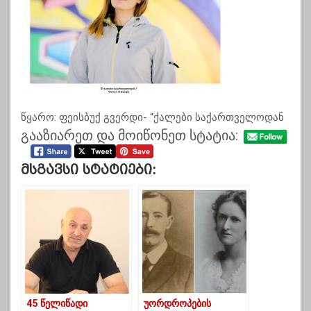
წყარო: ფეისბუქ გვერდი- “ქალები საქართველოდან
გააზიარეთ და მოიწონეთ სტატია:
Მსგავსი Სტატიები:
45 წელიწადი
უორდროპების