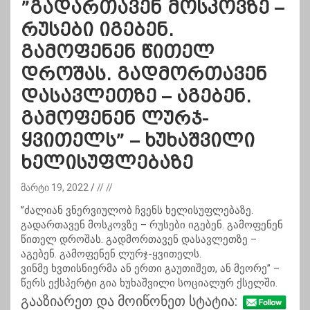
”გადართავენ მოსკოვზე –
რუსები იგებენ.
გამოფენენ წითელ
დროშას. გადმორთავენ
დასავლეთზე – აგებენ.
გამოფენენ ლურჯ-
ყვითელს” – ხუხაშვილი
ხელისუფლებაზე
მარტი 19, 2022
// //
”ძალიან ვნერვიულობ ჩვენს ხელისუფლებაზე.
გადართავენ მოსკოვზე – რუსები იგებენ. გამოფენენ
წითელ დროშას. გადმორთავენ დასავლეთზე –
აგებენ. გამოფენენ ლურჯ-ყვითელს.
ვინმე ხვთისნიერმა ან ერთი გაუთიშეთ, ან მეორე” –
წერს ექსპერტი გია ხუხაშვილი სოციალურ ქსელში.
გააზიარეთ და მოიწონეთ სტატია: