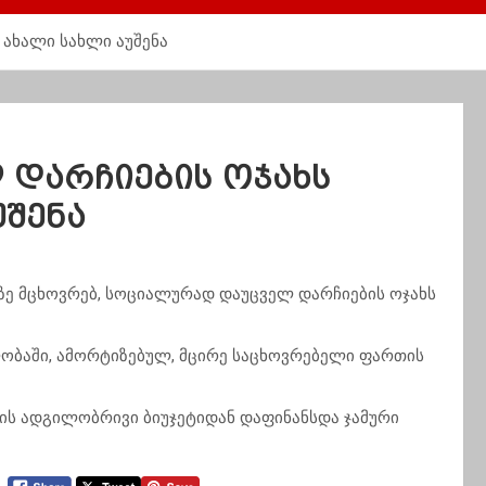
ახალი სახლი აუშენა
დარჩიების ოჯახს
უშენა
აზე მცხოვრებ, სოციალურად დაუცველ დარჩიების ოჯახს
ობაში, ამორტიზებულ, მცირე საცხოვრებელი ფართის
ის ადგილობრივი ბიუჯეტიდან დაფინანსდა ჯამური