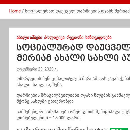
Home
სოციალურად დაუცველ დარჩიების ოჯახს მერიამ 
ᲐᲮᲐᲚᲘ ᲐᲛᲑᲔᲑᲘ
ᲞᲝᲚᲘᲢᲘᲙᲐ
ᲠᲔᲒᲘᲝᲜᲘ
ᲡᲐᲖᲝᲒᲐᲓᲝᲔᲑᲐ
სოციალურად დაუცველ 
მერიამ ახალი სახლი ა
დეკემბერი 23, 2020
.
ოზურგეთის მუნიციპალიტეტის მერიამ კოსტავას ქუჩ
ახალი სახლი აუშენა.
დარჩიების მრავალშვილიანი ოჯახი წლების განმავლ
მქონე სახლში ცხოვრობდა.
სამშენებლო სამუშაოები ოზურგეთის მუნიციპალიტეტ
ღირებულებით – 15 000 ლარი.
გააზიარეთ და მოიწონეთ სტატია: