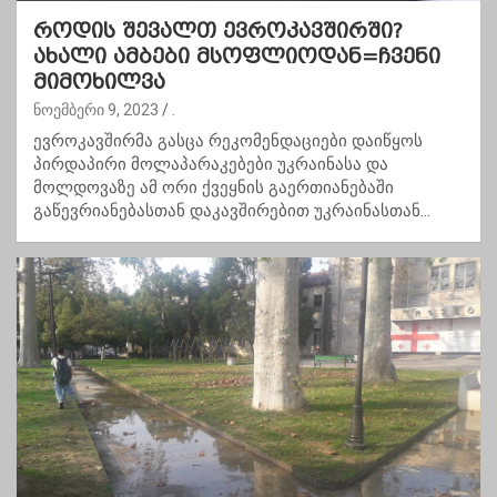
როდის შევალთ ევროკავშირში?
ახალი ამბები მსოფლიოდან=ჩვენი
მიმოხილვა
ნოემბერი 9, 2023
.
ევროკავშირმა გასცა რეკომენდაციები დაიწყოს
პირდაპირი მოლაპარაკებები უკრაინასა და
მოლდოვაზე ამ ორი ქვეყნის გაერთიანებაში
გაწევრიანებასთან დაკავშირებით უკრაინასთან…