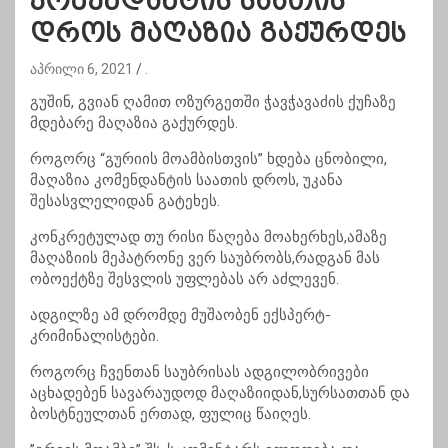
კომენდანტის საათის
დროს მაღაზია გაქურდეს
აპრილი 6, 2021
.
გუშინ, გვიან ღამით ოზურგეთში ჭავჭავაძის ქუჩაზე
მდებარე მაღაზია გაქურდეს.
როგორც “გურიის მოამბისთვის” ხდება ცნობილი,
მაღაზია კომენდანტის საათის დროს, უკანა
შესასვლელიდან გატეხეს.
კონკრეტულად თუ რისი წაღება მოახერხეს,ამაზე
მაღაზიის მეპატრონე ვერ საუბრობს,რადგან მას
ობოექტზე შესვლის უფლებას არ აძლევენ.
ადგილზე ამ დრომდე მუშაობენ ექსპერტ-
კრიმინალისტები.
როგორც ჩვენთან საუბრისას ადგილობრივები
აცხადებენ სავარაუდოდ მაღაზიიდან,სურსათთან და
ბოსტნეულთან ერთად, ფულიც წაიღეს.