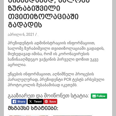
მიუხედავად, სალომე
ზურაბიშვილი
თვითიზოლაციაში
გადადის
აპრილი 6, 2021
.
პრეზიდენტის ადმინისტრაციის ინფორმაციით,
სალომე ზურაბიშვილი თვითიზოლაციაში გადადის,
მიუხედავად იმისა, რომ ის კორონავირუსის
საწინააღმდეგო ვაქცინის პირველი დოზით უკვე
აცრილია.
უწყების ინფორმაციით, აღნიშნული პროცესის
პარალელურად, პრეზიდენტი PCR ტესტს არსებული
პროტოკოლის შესაბამისად იკეთებს.
გააზიარეთ და მოიწონეთ სტატია:
Მსგავსი Სტატიები: