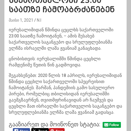
საქართველოში 23:00
საათზე ჩამოაბრძანებენ
მაისი 1, 2021
N.I
იერუსალიმიდან წმინდა ცეცლხს საქართველოში
23:00 საათზე ჩამოიტანენ, – ამის შესახებ
საქართველოს საგანგებო და სრულუფლებიანმა
ელჩმა ისრაელში ლაშა ჟვანიამ განაცხადა.
ცნობისთვის: იერუსალიმში წმინდა ცეცხლი
რამდენიმე წუთის წინ გადმოვიდა.
შეგახსენებთ: 2020 წლის 18 აპრილს, იერუსალიმიდან
წმინდა ცეცხლი საქართველოში სპეცრეისით
ჩამოიტანეს. შარშან, პანდემიის გამო სასულიერო
პირები, რომელბიც თბილისიდან იერუსალიმში
გაემგზავრნენ, თვითმფრინავიდან არ ჩაუშვეს და
ცეცხლი მათ ისრაელში საქართველოს საგანგებო და
სრულუფლებიანმა ელჩმა ლაშა ჟვანიამ გადასცა.
გააზიარეთ და მოიწონეთ სტატია: