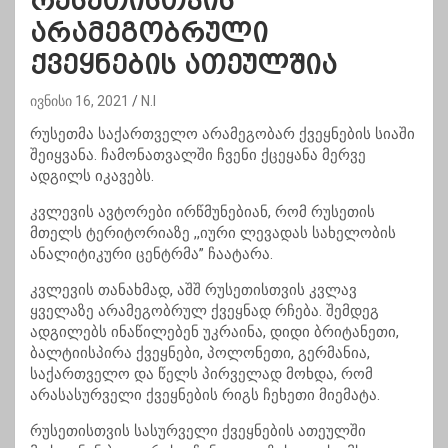
რუსეთისთვის
არამეგობრული
ქვეყნების ათეულშია
ივნისი 16, 2021
N.I
რუსეთმა საქართველო არამეგობარ ქვეყნების სიაში
შეიყვანა. ჩამონათვალში ჩვენი ქცეყანა მერვე
ადგილს იკავებს.
კვლევის ავტორები ირწმუნებიან, რომ რუსეთის
მთელს ტერიტორიაზე ,,იური ლევადას სახელობის
ანალიტიკური ცენტრმა” ჩაატარა.
კვლევის თანახმად, აშშ რუსეთისთვის კვლავ
ყველაზე არამეგობრულ ქვეყნად რჩება. შემდეგ
ადგილებს ინაწილებენ უკრაინა, დიდი ბრიტანეთი,
ბალტიისპირა ქვეყნები, პოლონეთი, გერმანია,
საქართველო და წელს პირველად მოხდა, რომ
არასასურველი ქვეყნების რიგს ჩეხეთი მიემატა.
რუსეთისთვის სასურველი ქვეყნების ათეულში