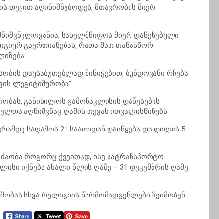
მის თევით აღინიშნებოდეს, მთავრობის მიერ
.
 მნიშვნელოვანია, სახელმწიფოს მიერ დაწესებული
იგიურ გაერთიანებას, რათა მათ თანასწორ
იზება:
ობის დაუსაბუთებლად მინიჭებით, ბუნდოვანი რჩება
ვის ლეგიტიმურობა”.
ობას, განიხილოს გამონაკლისის დაწესების
ლთა აღნიშვნაც ღამის თევას ითვალისწინებს.
ნვრამდე საღამოს 21 საათიდან დაიწყება და დილის 5
ოძაობა როგორც ქვეითად, ისე სატრანსპორტო
კლისი იქნება ახალი წლის ღამე – 31 დეკემბრის ღამე
ც შობას სხვა რელიგიის წარმომადგენლები ზეიმობენ.