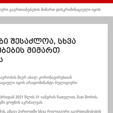
გიური გაერთიანებების მიმართ დისკრიმინაციული იყოს
ბი შესაძლოა, სხვა
ბების მიმართ
ს
თავრობის მიერ ახალ კორონავირუსთან
ნაციული იყოს არადომინანტი რელიგიური
ბრიდან 2021 წლის 31 იანვრის ჩათვლით, მათ შორის,
ეში ყოფნის აკრძალვას.
მეს, ამავე პერიოდში სხვა რელიგიური გაერთიანებების