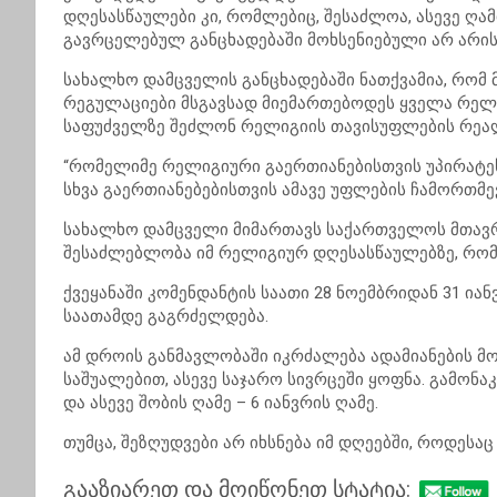
დღესასწაულები კი, რომლებიც, შესაძლოა, ასევე ღა
გავრცელებულ განცხადებაში მოხსენიებული არ არის
სახალხო დამცველის განცხადებაში ნათქვამია, რომ
რეგულაციები მსგავსად მიემართებოდეს ყველა რელ
საფუძველზე შეძლონ რელიგიის თავისუფლების რეალ
“რომელიმე რელიგიური გაერთიანებისთვის უპირატეს
სხვა გაერთიანებებისთვის ამავე უფლების ჩამორთმე
სახალხო დამცველი მიმართავს საქართველოს მთავრ
შესაძლებლობა იმ რელიგიურ დღესასწაულებზე, რომე
ქვეყანაში კომენდანტის საათი 28 ნოემბრიდან 31 ია
საათამდე გაგრძელდება.
ამ დროის განმავლობაში იკრძალება ადამიანების მ
საშუალებით, ასევე საჯარო სივრცეში ყოფნა. გამონა
და ასევე შობის ღამე – 6 იანვრის ღამე.
თუმცა, შეზღუდვები არ იხსნება იმ დღეებში, როდესა
გააზიარეთ და მოიწონეთ სტატია: