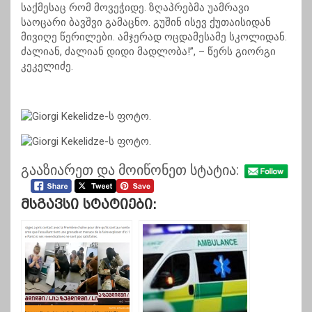
საქმესაც რომ მოვეჭიდე. ზღაპრებმა უამრავი
საოცარი ბავშვი გამაცნო. გუშინ ისევ ქუთაისიდან
მივიღე წერილები. ამჯერად ოცდამესამე სკოლიდან.
ძალიან, ძალიან დიდი მადლობა!”, – წერს გიორგი
კეკელიძე.
გააზიარეთ და მოიწონეთ სტატია:
Მსგავსი Სტატიები: