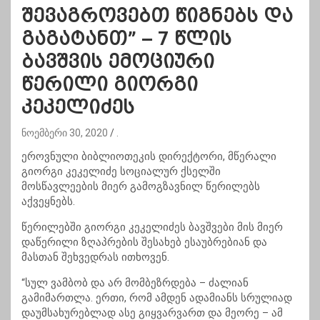
შევაგროვებთ წიგნებს და
გაგატანთ” – 7 წლის
ბავშვის ემოციური
წერილი გიორგი
კეკელიძეს
ნოემბერი 30, 2020
.
ეროვნული ბიბლიოთეკის დირექტორი, მწერალი
გიორგი კეკელიძე სოციალურ ქსელში
მოსწავლეების მიერ გამოგზავნილ წერილებს
აქვეყნებს.
წერილებში გიორგი კეკელიძეს ბავშვები მის მიერ
დაწერილი ზღაპრების შესახებ ესაუბრებიან და
მასთან შეხვედრას ითხოვენ.
“სულ ვამბობ და არ მომბეზრდება – ძალიან
გამიმართლა. ერთი, რომ ამდენ ადამიანს სრულიად
დაუმსახურებლად ასე გიყვარვართ და მეორე – ამ