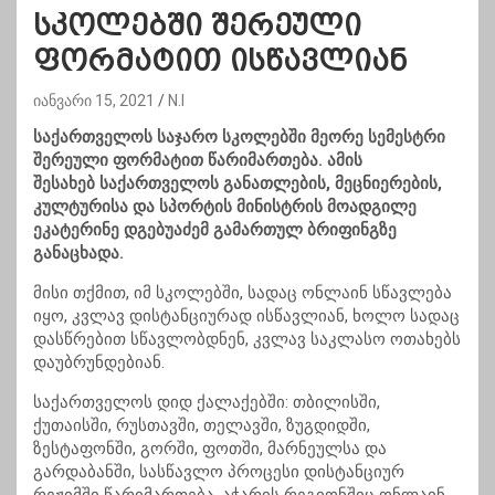
სკოლებში შერეული
ფორმატით ისწავლიან
იანვარი 15, 2021
N.I
საქართველოს საჯარო სკოლებში მეორე სემესტრი
შერეული ფორმატით წარიმართება. ამის
შესახებ საქართველოს განათლების, მეცნიერების,
კულტურისა და სპორტის მინისტრის მოადგილე
ეკატერინე დგებუაძემ გამართულ ბრიფინგზე
განაცხადა.
მისი თქმით, იმ სკოლებში, სადაც ონლაინ სწავლება
იყო, კვლავ დისტანციურად ისწავლიან, ხოლო სადაც
დასწრებით სწავლობდნენ, კვლავ საკლასო ოთახებს
დაუბრუნდებიან.
საქართველოს დიდ ქალაქებში: თბილისში,
ქუთაისში, რუსთავში, თელავში, ზუგდიდში,
ზესტაფონში, გორში, ფოთში, მარნეულსა და
გარდაბანში, სასწავლო პროცესი დისტანციურ