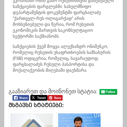
უკრაინაში ომის გამო რუსეთისთვის დაწესებული
სანქციების ფარგლებში. სახელმწიფო
დეპარტამენტის დოკუმენტში ფარცხალაძე
“ქართველ-რუს ოლიგარქად” არის
მოხსენიებული და წერია, რომ რუსეთის
ეკონომიკის მართვის საკონსულტაციო
სექტორში საქმიანობს.
სანქციების ქვეშ მოყვა ალექსანდრ ონიშენკო,
რომელიც რუსეთის უსაფრთხოების სამსახურის
(FSB) ოფიცერია, რომელიც, სავარაუდოდ,
ფარცხალაძეს რუსული პასპორტისა და
მოქალაქეობის მიღებაში დაეხმარა.
გააზიარეთ და მოიწონეთ სტატია:
Მსგავსი Სტატიები: