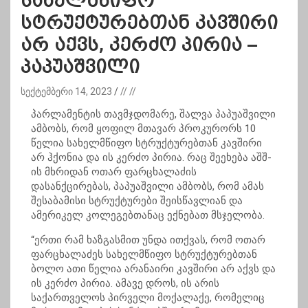
სახელმწიფო
სტრუქტურებთან კავშირი
არ აქვს, კერძო პირია –
პაპუაშვილი
სექტემბერი 14, 2023
// //
პარლამენტის თავმჯდომარე, შალვა პაპუაშვილი
ამბობს, რომ ყოფილ მთავარ პროკურორს 10
წელია სახელმწიფო სტრუქტურებთან კავშირი
არ ჰქონია და ის კერძო პირია. რაც შეეხება აშშ-
ის მხრიდან ოთარ ფარცხალაძის
დასანქცირებას, პაპუაშვილი ამბობს, რომ ამას
შესაბამისი სტრუქტურები შეისწავლიან და
ამერიკელ კოლეგებთანაც ექნებათ მსჯელობა.
“ერთი რამ ხაზგასმით უნდა ითქვას, რომ ოთარ
ფარცხალაძეს სახელმწიფო სტრუქტურებთან
ბოლო ათი წელია არანაირი კავშირი არ აქვს და
ის კერძო პირია. ამავე დროს, ის არის
საქართველოს პირველი მოქალაქე, რომელიც