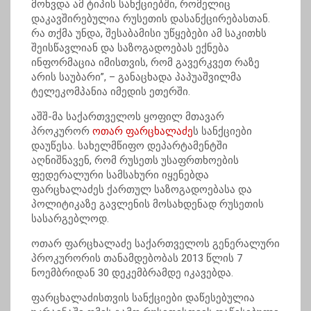
მოხვდა ამ ტიპის სანქციებში, რომელიც
დაკავშირებულია რუსეთის დასანქცირებასთან.
რა თქმა უნდა, შესაბამისი უწყებები ამ საკითხს
შეისწავლიან და საზოგადოებას ექნება
ინფორმაცია იმისთვის, რომ გავერკვეთ რაზე
არის საუბარი”, – განაცხადა პაპუაშვილმა
ტელეკომპანია იმედის ეთერში.
აშშ-მა საქართველოს ყოფილ მთავარ
პროკურორ
ოთარ ფარცხალაძე
ს სანქციები
დაუწესა. სახელმწიფო დეპარტამენტში
აღნიშნავენ, რომ რუსეთს უსაფრთხოების
ფედერალური სამსახური იყენებდა
ფარცხალაძეს ქართულ საზოგადოებასა და
პოლიტიკაზე გავლენის მოსახდენად რუსეთის
სასარგებლოდ.
ოთარ ფარცხალაძე საქართველოს გენერალური
პროკურორის თანამდებობას 2013 წლის 7
ნოემბრიდან 30 დეკემბრამდე იკავებდა.
ფარცხალაძისთვის სანქციები დაწესებულია