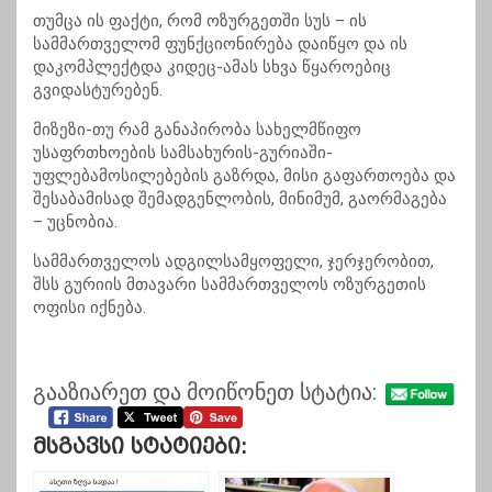
თუმცა ის ფაქტი, რომ ოზურგეთში სუს – ის
სამმართველომ ფუნქციონირება დაიწყო და ის
დაკომპლექტდა კიდეც-ამას სხვა წყაროებიც
გვიდასტურებენ.
მიზეზი-თუ რამ განაპირობა სახელმწიფო
უსაფრთხოების სამსახურის-გურიაში-
უფლებამოსილებების გაზრდა, მისი გაფართოება და
შესაბამისად შემადგენლობის, მინიმუმ, გაორმაგება
– უცნობია.
სამმართველოს ადგილსამყოფელი, ჯერჯერობით,
შსს გურიის მთავარი სამმართველოს ოზურგეთის
ოფისი იქნება.
გააზიარეთ და მოიწონეთ სტატია:
Მსგავსი Სტატიები: