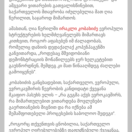
ამგვარი ვითარების გათვალისწინებით,
საქართველოს მთავრობა იძულებულია მათ ღია
წერილით, საჯაროდ მიმართოს.
ამასთან, ღია წერილში
ირაკლი კობახიძე
ევროპული
სტრუქტურების ხელმძღვანელებს მიმართავს
კითხვით, როგორ აფასებენ იმ ძალადობას,
რომელიც დანიის დედაქალაქ კოპენჰაგენში
განვითარდა, „როდესაც მშვიდობიანი
დემონსტრაციის მონაწილეებს ჯერ ხელკეტებით
გაუსწორდნენ, შემდეგ კი მათ წინააღმდეგ ძაღლები
გამოიყენეს”.
კობახიძის განცხადებით, საქართველო, ევროპული,
ევროკავშირის წევრობის კანდიდატი ქვეყანა
მკაფიო პასუხს ელის – „რა გეგმა აქვს ევროკავშირს,
რა მიმართულებით ვითარდება მოვლენები
გაერთიანების შიგნით და რა იქნება ამ
შემაშფოთებელი პროცესების საბოლოო შედეგი”.
„როგორც თქვენთვის ცნობილია, საქართველო
ევროპულ ღირებულებებზე დაფუძნებული ქვეყანაა,