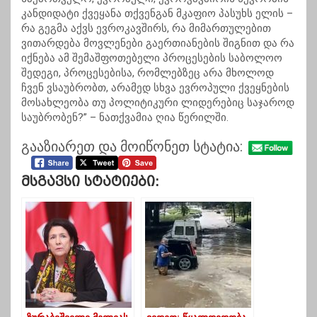
კანდიდატი ქვეყანა თქვენგან მკაფიო პასუხს ელის –
რა გეგმა აქვს ევროკავშირს, რა მიმართულებით
ვითარდება მოვლენები გაერთიანების შიგნით და რა
იქნება ამ შემაშფოთებელი პროცესების საბოლოო
შედეგი, პროცესებისა, რომლებზეც არა მხოლოდ
ჩვენ ვსაუბრობთ, არამედ სხვა ევროპული ქვეყნების
მოსახლეობა თუ პოლიტიკური ლიდერებიც საჯაროდ
საუბრობენ?” – ნათქვამია ღია წერილში.
გააზიარეთ და მოიწონეთ სტატია:
Მსგავსი Სტატიები: