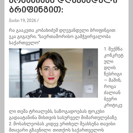
კობახიძემ დღევანდელი
ბრიფინგით:
მაისი 19, 2026
.
რა გააკეთა კობახიძემ დღევანდელი ბრიფინგით:
ეკა გიგაური; “საერთაშორისო გამჭვირვალობა
საქართველო”
1. შექმნა
კონკრეტ
ული
დღის
წესრიგი
— მაშინ,
როცა
ძალიან
ბევრი
კრიტიკუ
ლი თემა ტრიალებს, საზოგადოებას ფოკუსი
გადაატანინა მისთვის სასურველ მიმართულებაზე.
2. მოსახლეობას კიდევ ერთხელ შეახსენა თავისი
მთავარი გზავნილი: თითქოს საქართველოს