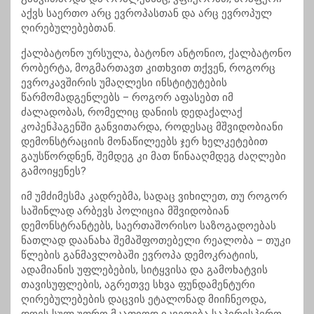
აქვს საერთო არც ევროპასთან და არც ევროპულ
ღირებულებებთან.
ქალბატონო ურსულა, ბატონო ანტონიო, ქალბატონო
რობერტა, მოგმართავთ კითხვით თქვენ, როგორც
ევროკავშირის უმაღლესი ინსტიტუტების
წარმომადგენლებს – როგორ აფასებთ იმ
ძალადობას, რომელიც დანიის დედაქალაქ
კოპენჰაგენში განვითარდა, როდესაც მშვიდობიანი
დემონსტრაციის მონაწილეებს ჯერ ხელკეტებით
გაუსწორდნენ, შემდეგ კი მათ წინააღმდეგ ძაღლები
გამოიყენეს?
იმ უმძიმესმა კადრებმა, სადაც ვიხილეთ, თუ როგორ
საშინლად არბევს პოლიცია მშვიდობიან
დემონსტრანტებს, საერთაშორისო საზოგადოებას
ნათლად დაანახა შემაშფოთებელი რეალობა – თუკი
წლების განმავლობაში ევროპა დემოკრატიის,
ადამიანის უფლებების, სიტყვისა და გამოხატვის
თავისუფლების, აგრეთვე სხვა ფუნდამენტური
ღირებულებების დაცვის ეტალონად მიიჩნეოდა,