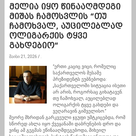
მელია იყო წინააღმდეგი
მიშას ჩამოსვლის “თუ
ჩამოხვალ, აუცილებლად
ოლიგარქის ტყვე
გახდებიო“
მაისი 21, 2026
.
“ერთი კაციც ვიცი, რომელიც
საქართველოს მესამე
პრეზიდენტს ეუბნებოდა:
„საქართველოში სიტუაცია ისეთი
არ არის, როგორსაც გიხატავენ.
თუ ჩამოხვალ, აუცილებლად
ოლიგარქის ტყვე გახდები და
ვეღარავინ გიშველისო.“
მეორე მხრიდან გარკვეული ჯგუფი უმტკიცებდა, რომ
სწორედ ახლა იყო ქვეყანაში დაბრუნების დრო და
ვინც ამ გეგმას ეწინააღმდეგებოდა, მიხეილ